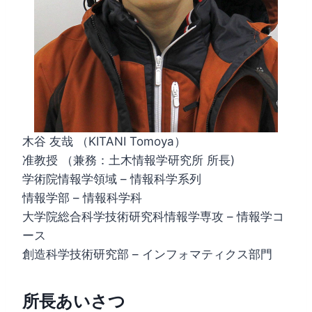
木谷 友哉 （KITANI Tomoya）
准教授 （兼務：土木情報学研究所 所長)
学術院情報学領域 – 情報科学系列
情報学部 – 情報科学科
大学院総合科学技術研究科情報学専攻 – 情報学コ
ース
創造科学技術研究部 – インフォマティクス部門
所長あいさつ