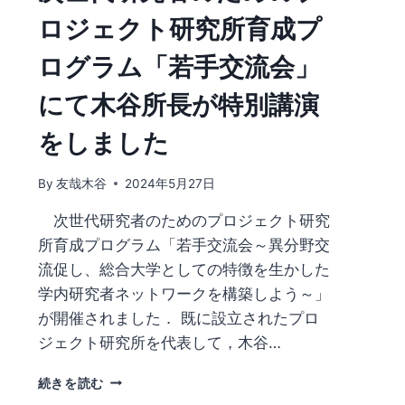
ロジェクト研究所育成プ
ログラム「若手交流会」
にて木谷所長が特別講演
をしました
By
友哉木谷
2024年5月27日
次世代研究者のためのプロジェクト研究
所育成プログラム「若手交流会～異分野交
流促し、総合大学としての特徴を生かした
学内研究者ネットワークを構築しよう～」
が開催されました． 既に設立されたプロ
ジェクト研究所を代表して，木谷…
次
続きを読む
世