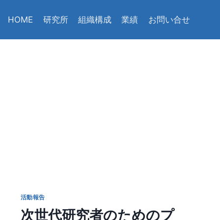
HOME
研究所
組織構成
業績
お問い合せ
活動報告
次世代研究者のためのプ